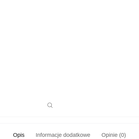
Opis
Informacje dodatkowe
Opinie (0)