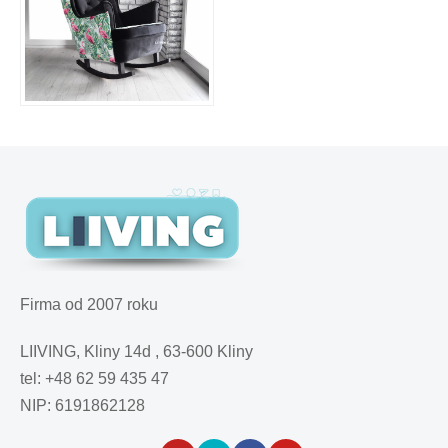
Firma od 2007 roku
LIIVING, Kliny 14d , 63-600 Kliny
tel: +48 62 59 435 47
NIP: 6191862128