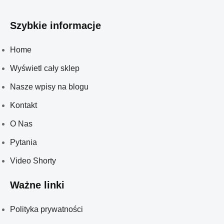
Szybkie informacje
Home
Wyświetl cały sklep
Nasze wpisy na blogu
Kontakt
O Nas
Pytania
Video Shorty
Ważne linki
Polityka prywatności