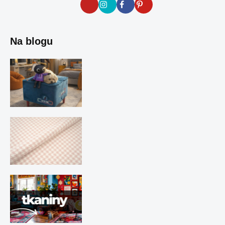
Na blogu