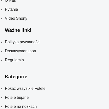
O Nas
Pytania
Video Shorty
Ważne linki
Polityka prywatności
Dostawy/transport
Regulamin
Kategorie
Pokaż wszystkie Fotele
Fotele bujane
Fotele na nóżkach