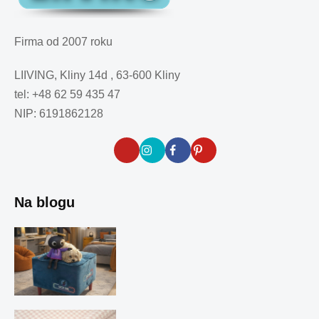
Firma od 2007 roku
LIIVING, Kliny 14d , 63-600 Kliny
tel: +48 62 59 435 47
NIP: 6191862128
Na blogu