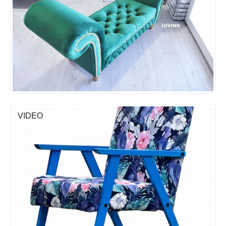
VIDEO