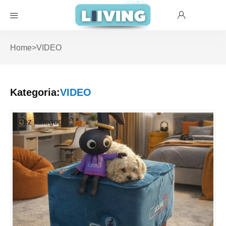
Home
>
VIDEO
Kategoria:
VIDEO
Bez kategorii