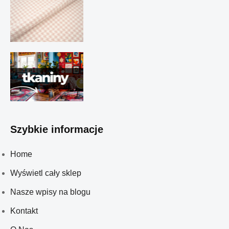
Szybkie informacje
Home
Wyświetl cały sklep
Nasze wpisy na blogu
Kontakt