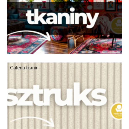
Galeria tkanin