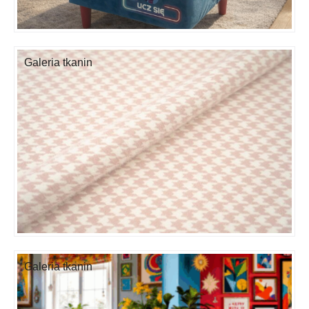
Galeria tkanin
Galeria tkanin