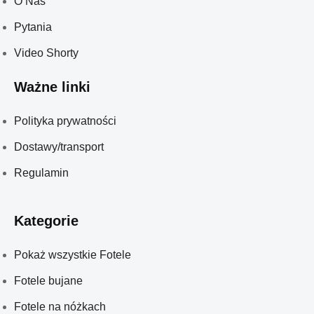
O Nas
Pytania
Video Shorty
Ważne linki
Polityka prywatności
Dostawy/transport
Regulamin
Kategorie
Pokaż wszystkie Fotele
Fotele bujane
Fotele na nóżkach