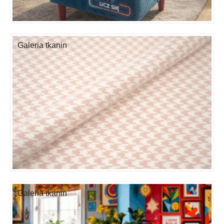
Galeria tkanin
Galeria tkanin