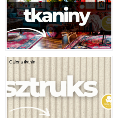
Galeria tkanin