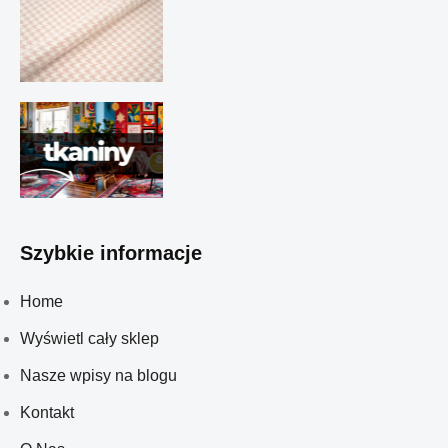
Szybkie informacje
Home
Wyświetl cały sklep
Nasze wpisy na blogu
Kontakt