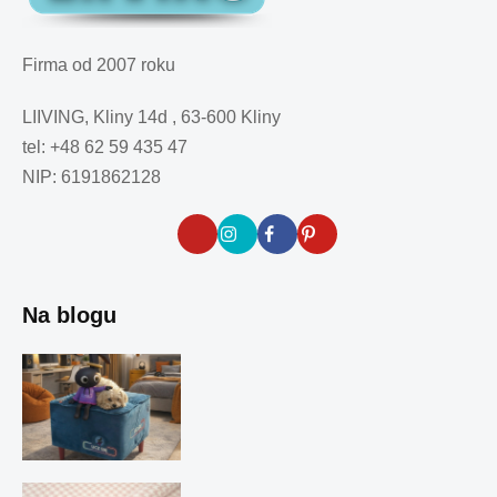
Firma od 2007 roku
LIIVING, Kliny 14d , 63-600 Kliny
tel: +48 62 59 435 47
NIP: 6191862128
Na blogu