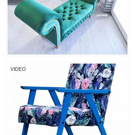
VIDEO