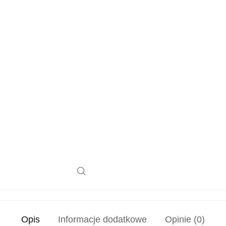
Opis
Informacje dodatkowe
Opinie (0)