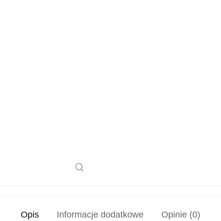
Opis
Informacje dodatkowe
Opinie (0)