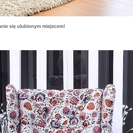
tanie się ulubionym miejscem!