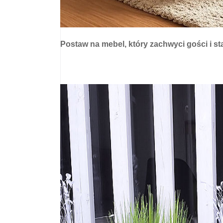
Postaw na mebel, który zachwyci gości i s