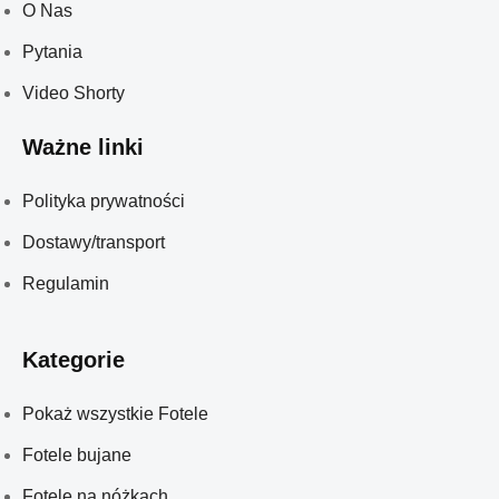
O Nas
Pytania
Video Shorty
Ważne linki
Polityka prywatności
Dostawy/transport
Regulamin
Kategorie
Pokaż wszystkie Fotele
Fotele bujane
Fotele na nóżkach