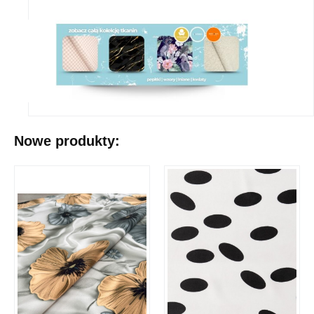
Nowe produkty: