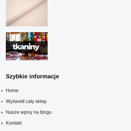
Szybkie informacje
Home
Wyświetl cały sklep
Nasze wpisy na blogu
Kontakt