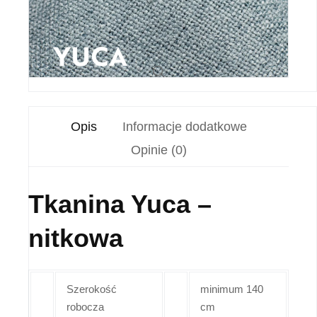
Opis
Informacje dodatkowe
Opinie (0)
Tkanina Yuca –
nitkowa
Szerokość
minimum 140
robocza
cm