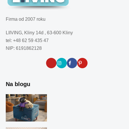
Firma od 2007 roku
LIIVING, Kliny 14d , 63-600 Kliny
tel: +48 62 59 435 47
NIP: 6191862128
Na blogu