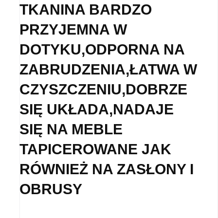
TKANINA BARDZO
PRZYJEMNA W
DOTYKU,ODPORNA NA
ZABRUDZENIA,ŁATWA W
CZYSZCZENIU,DOBRZE
SIĘ UKŁADA,NADAJE
SIĘ NA MEBLE
TAPICEROWANE JAK
RÓWNIEŻ NA ZASŁONY I
OBRUSY