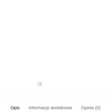
Opis
Informacje dodatkowe
Opinie (0)