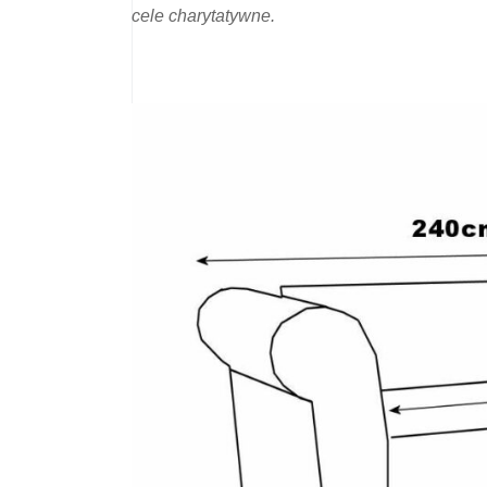
cele charytatywne.