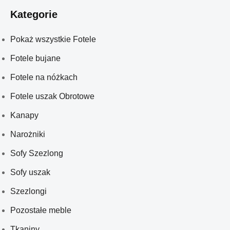
Kategorie
Pokaż wszystkie Fotele
Fotele bujane
Fotele na nóżkach
Fotele uszak Obrotowe
Kanapy
Narożniki
Sofy Szezlong
Sofy uszak
Szezlongi
Pozostałe meble
Tkaniny