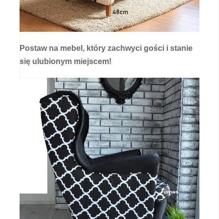
Postaw na mebel, który zachwyci gości i stanie
się ulubionym miejscem!