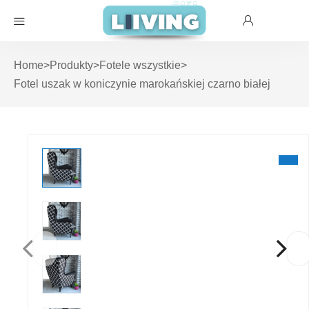
Home
>
Produkty
>
Fotele wszystkie
>
Fotel uszak w koniczynie marokańskiej czarno białej