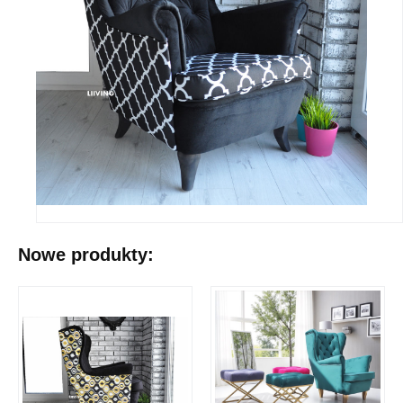
Nowe produkty: