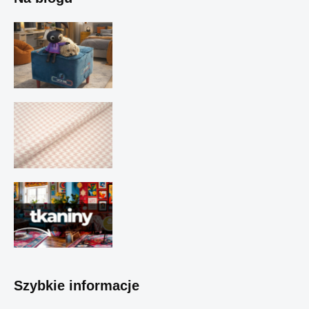
Szybkie informacje