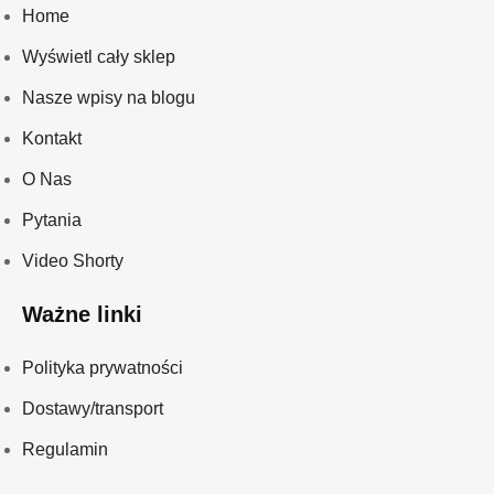
Home
Wyświetl cały sklep
Nasze wpisy na blogu
Kontakt
O Nas
Pytania
Video Shorty
Ważne linki
Polityka prywatności
Dostawy/transport
Regulamin