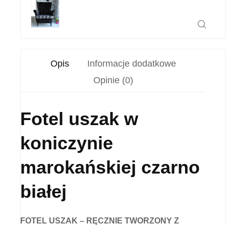
Opis
Informacje dodatkowe
Opinie (0)
Fotel uszak w
koniczynie
marokańskiej czarno
białej
FOTEL USZAK – RĘCZNIE TWORZONY Z