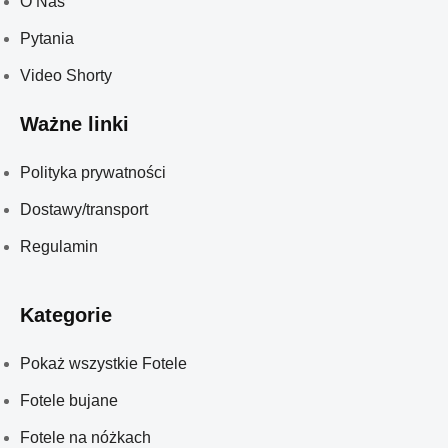
O Nas
Pytania
Video Shorty
Ważne linki
Polityka prywatności
Dostawy/transport
Regulamin
Kategorie
Pokaż wszystkie Fotele
Fotele bujane
Fotele na nóżkach