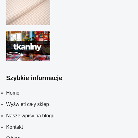
Szybkie informacje
Home
Wyświetl cały sklep
Nasze wpisy na blogu
Kontakt