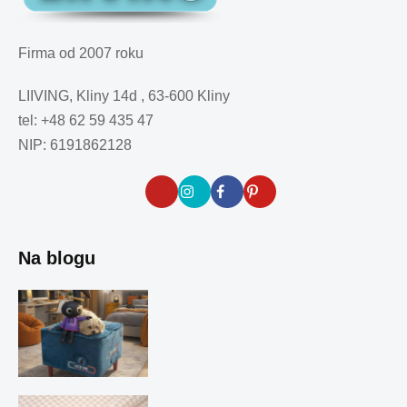
Firma od 2007 roku
LIIVING, Kliny 14d , 63-600 Kliny
tel: +48 62 59 435 47
NIP: 6191862128
Na blogu