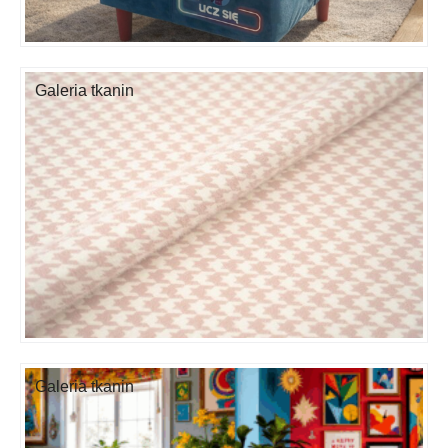
Galeria tkanin
Galeria tkanin