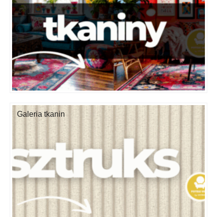
Galeria tkanin