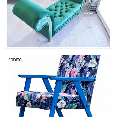
VIDEO