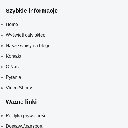
Szybkie informacje
Home
Wyświetl cały sklep
Nasze wpisy na blogu
Kontakt
O Nas
Pytania
Video Shorty
Ważne linki
Polityka prywatności
Dostawy/transport