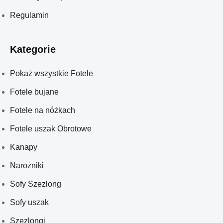
Regulamin
Kategorie
Pokaż wszystkie Fotele
Fotele bujane
Fotele na nóżkach
Fotele uszak Obrotowe
Kanapy
Narożniki
Sofy Szezlong
Sofy uszak
Szezlongi