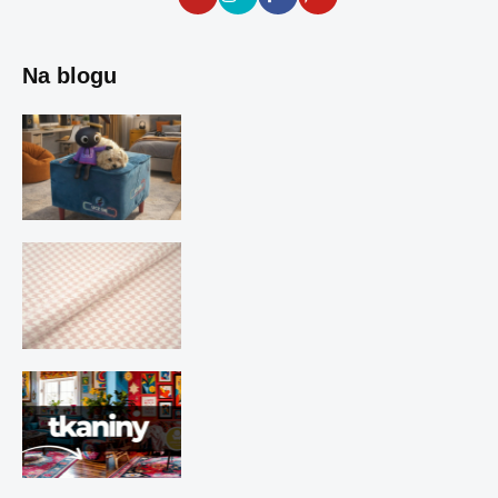
Na blogu