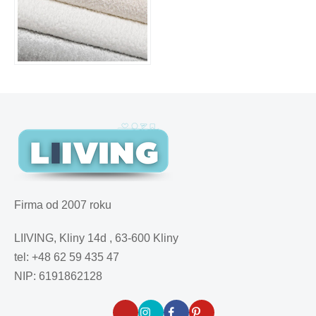
Firma od 2007 roku
LIIVING, Kliny 14d , 63-600 Kliny
tel: +48 62 59 435 47
NIP: 6191862128