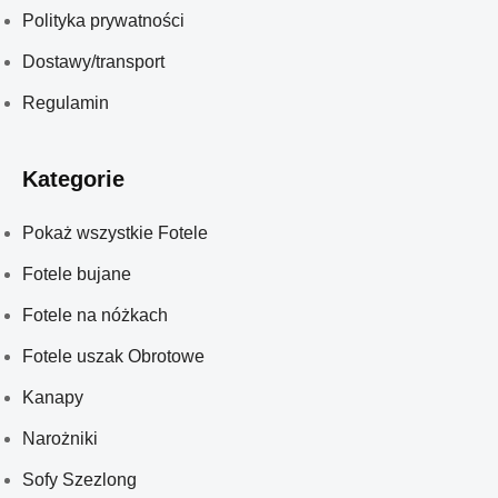
Polityka prywatności
Dostawy/transport
Regulamin
Kategorie
Pokaż wszystkie Fotele
Fotele bujane
Fotele na nóżkach
Fotele uszak Obrotowe
Kanapy
Narożniki
Sofy Szezlong