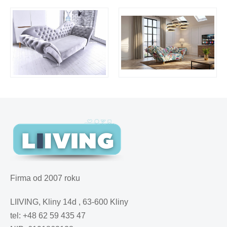
Firma od 2007 roku
LIIVING, Kliny 14d , 63-600 Kliny
tel: +48 62 59 435 47