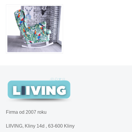
Firma od 2007 roku
LIIVING, Kliny 14d , 63-600 Kliny