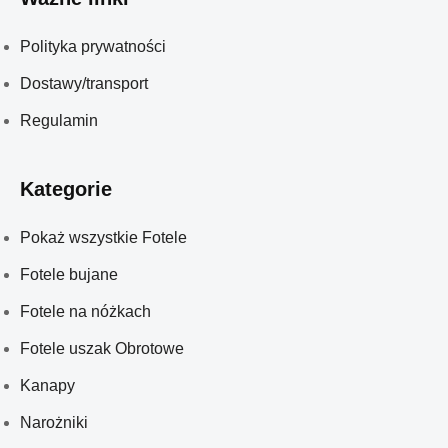
Polityka prywatności
Dostawy/transport
Regulamin
Kategorie
Pokaż wszystkie Fotele
Fotele bujane
Fotele na nóżkach
Fotele uszak Obrotowe
Kanapy
Narożniki