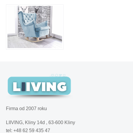
Firma od 2007 roku
LIIVING, Kliny 14d , 63-600 Kliny
tel: +48 62 59 435 47