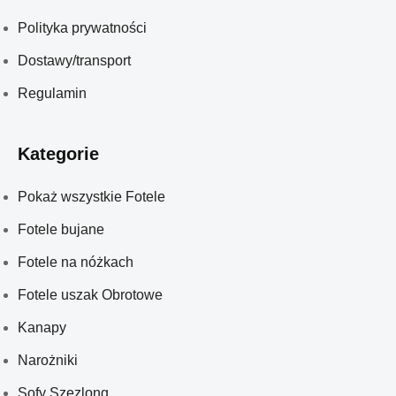
Polityka prywatności
Dostawy/transport
Regulamin
Kategorie
Pokaż wszystkie Fotele
Fotele bujane
Fotele na nóżkach
Fotele uszak Obrotowe
Kanapy
Narożniki
Sofy Szezlong